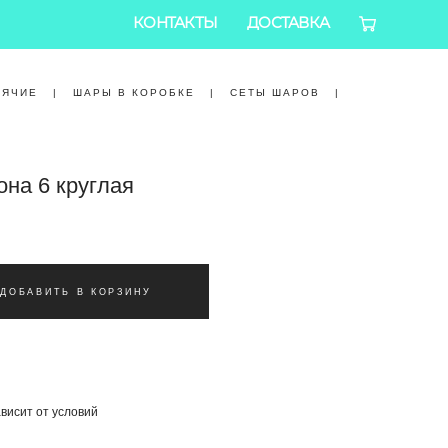
КОНТАКТЫ
ДОСТАВКА
ДЯЧИЕ
|
ШАРЫ В КОРОБКЕ
|
СЕТЫ ШАРОВ
|
она 6 круглая
ДОБАВИТЬ В КОРЗИНУ
висит от условий