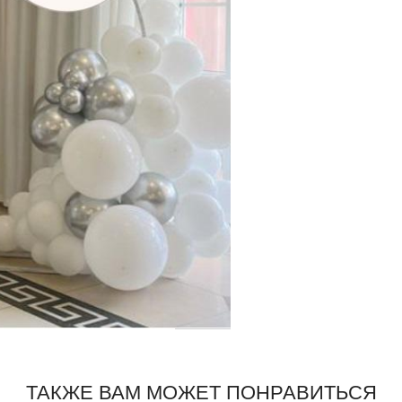
ТАКЖЕ ВАМ МОЖЕТ ПОНРАВИТЬСЯ