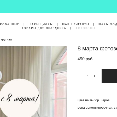
ИРОВАННЫЕ
|
ШАРЫ ЦИФРЫ
|
ШАРЫ ГИГАНТЫ
|
ШАРЫ ХО
ТОВАРЫ ДЛЯ ПРАЗДНИКА
|
ФОТОЗОНЫ
 круглая
8 марта фотоз
490 pуб.
цвет на выбор шаров
цена ориентировочная. за