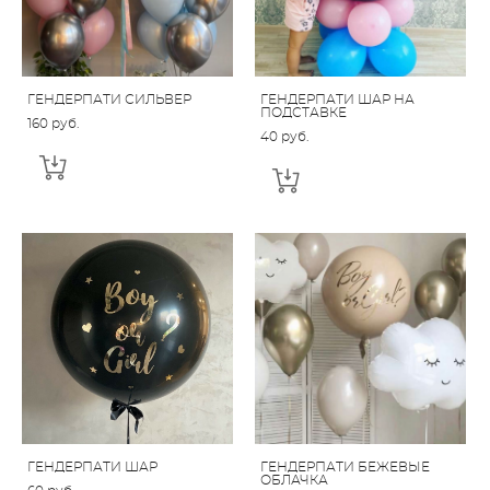
ГЕНДЕРПАТИ СИЛЬВЕР
ГЕНДЕРПАТИ ШАР НА
ПОДСТАВКЕ
160 pуб.
40 pуб.
ГЕНДЕРПАТИ ШАР
ГЕНДЕРПАТИ БЕЖЕВЫЕ
ОБЛАЧКА