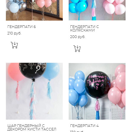
ГЕНДЕРПАТИ 6
ГЕНДЕРПАТИ С
КОЛЯСКАМИ
210 pуб.
200 pуб.
ШАР ГЕНДЕРНЫЙ С
ГЕНДЕРПАТИ 4
ДЕКОРОМ КИСТИ ТАССЕЛ