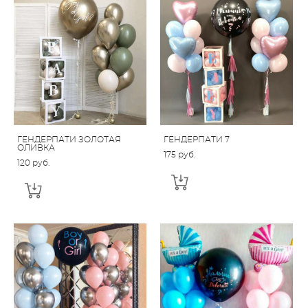
ГЕНДЕРПАТИ ЗОЛОТАЯ
ГЕНДЕРПАТИ 7
ОЛИВКА
175 pуб.
120 pуб.