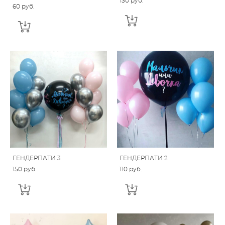
130 pуб.
60 pуб.
ГЕНДЕРПАТИ 3
ГЕНДЕРПАТИ 2
150 pуб.
110 pуб.