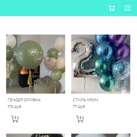
ГЕНДЕР ОЛИВКА
СТИЛЬ ХРОМ
170 pуб.
77 pуб.