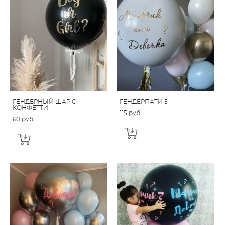
ГЕНДЕРНЫЙ ШАР С
ГЕНДЕРПАТИ 5
КОНФЕТТИ
115 pуб.
60 pуб.