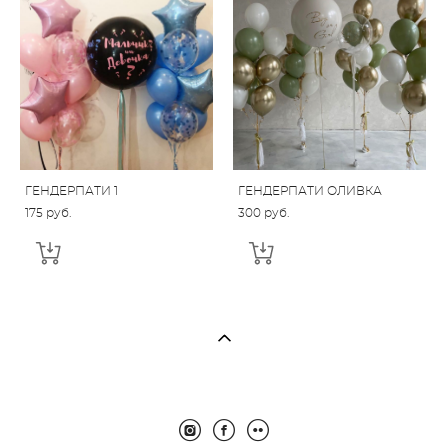
ГЕНДЕРПАТИ 1
ГЕНДЕРПАТИ ОЛИВКА
175 pуб.
300 pуб.