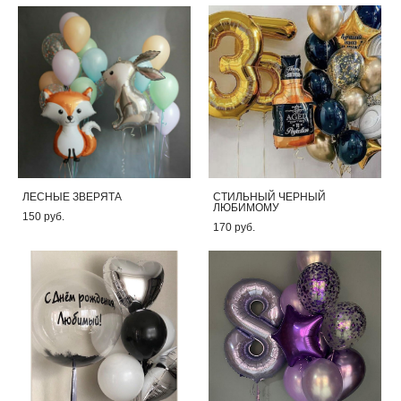
ЛЕСНЫЕ ЗВЕРЯТА
СТИЛЬНЫЙ ЧЕРНЫЙ
ЛЮБИМОМУ
150 pуб.
170 pуб.