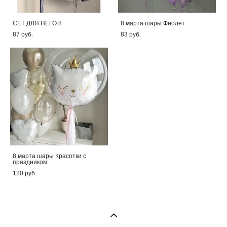
СЕТ ДЛЯ НЕГО 8
8 марта шары Фиолет
87 pуб.
83 pуб.
8 марта шары Красотки с
праздником
120 pуб.