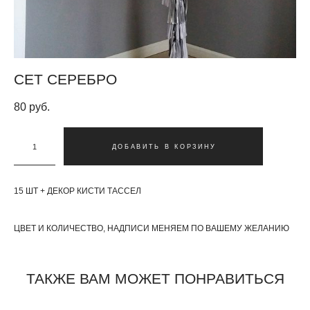
СЕТ СЕРЕБРО
80 pуб.
ДОБАВИТЬ В КОРЗИНУ
15 ШТ + ДЕКОР КИСТИ ТАССЕЛ
ЦВЕТ И КОЛИЧЕСТВО, НАДПИСИ МЕНЯЕМ ПО ВАШЕМУ ЖЕЛАНИЮ
ТАКЖЕ ВАМ МОЖЕТ ПОНРАВИТЬСЯ